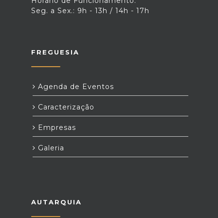
Horário de Funcionamento:
Seg. a Sex.: 9h - 13h / 14h - 17h
FREGUESIA
Agenda de Eventos
Caracterização
Empresas
Galeria
AUTARQUIA