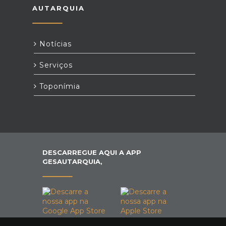
AUTARQUIA
Notícias
Serviços
Toponímia
DESCARREGUE AQUI A APP
GESAUTARQUIA,