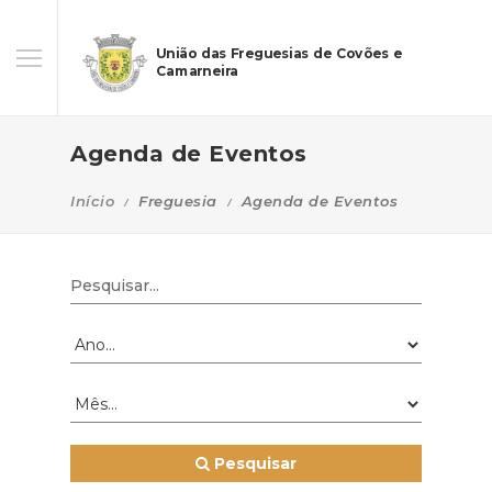
União das Freguesias de Covões e
Camarneira
Agenda de Eventos
Início
Freguesia
Agenda de Eventos
Pesquisar