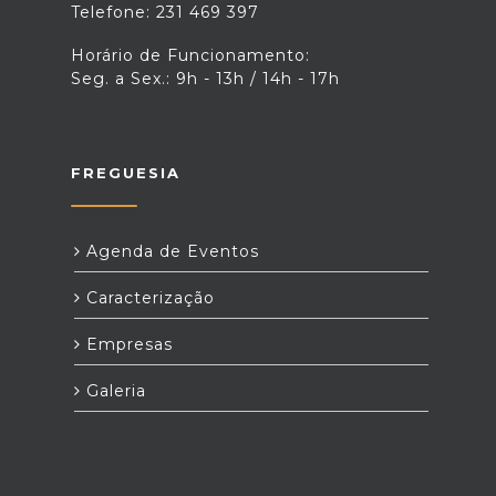
Telefone: 231 469 397
Horário de Funcionamento:
Seg. a Sex.: 9h - 13h / 14h - 17h
FREGUESIA
Agenda de Eventos
Caracterização
Empresas
Galeria