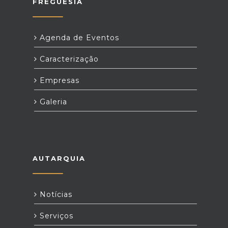
FREGUESIA
Agenda de Eventos
Caracterização
Empresas
Galeria
AUTARQUIA
Notícias
Serviços