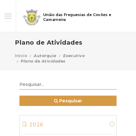
União das Freguesias de Covões e
Camarneira
Plano de Atividades
Início
Autarquia
Executivo
Plano de Atividades
Pesquisar
2026