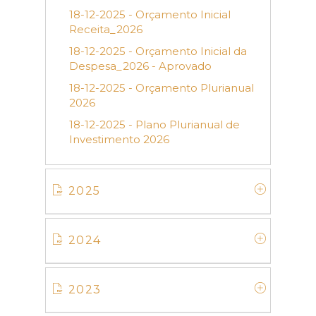
18-12-2025 - Orçamento Inicial
Receita_2026
18-12-2025 - Orçamento Inicial da
Despesa_2026 - Aprovado
18-12-2025 - Orçamento Plurianual
2026
18-12-2025 - Plano Plurianual de
Investimento 2026
2025
2024
2023