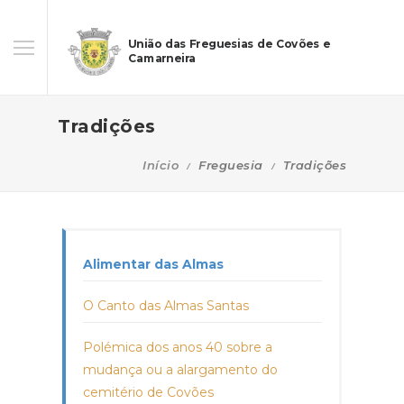
União das Freguesias de Covões e
Camarneira
Tradições
Início
Freguesia
Tradições
Alimentar das Almas
O Canto das Almas Santas
Polémica dos anos 40 sobre a
mudança ou a alargamento do
cemitério de Covões