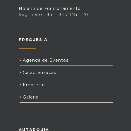
Horário de Funcionamento:
Seg. a Sex.: 9h - 13h / 14h - 17h
FREGUESIA
Agenda de Eventos
Caracterização
Empresas
Galeria
AUTARQUIA