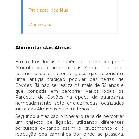
Procissão dos Nus
Ourivesaria
Alimentar das Almas
Em outros locais também é conhecida por “
Amenta ou o amentar das Almas ”, é uma
cerimónia de carácter religioso que reconstitui
uma antiga tradição popular das terras de
Covões. Já não se realiza há mais de 35 anos e
que consistia em percorrer vários locais da
Paróquia de Covões na época da quaresma,
nomeadamente sete encruzilhadas localizadas
junto das Alminhas ou cemitérios.
Segundo a tradição o itinerário teria de percorrer
um trajecto de ligação, utilizando diferentes
percursos evitando assim o cruzamento e a
repetição dos caminhos por onde se passava,