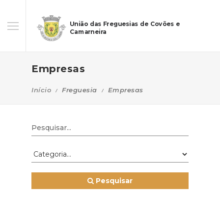
União das Freguesias de Covões e
Camarneira
Empresas
Início
Freguesia
Empresas
Pesquisar