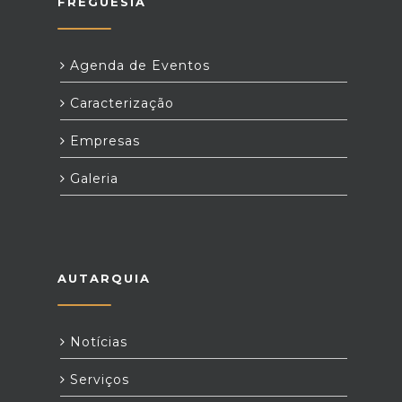
FREGUESIA
Agenda de Eventos
Caracterização
Empresas
Galeria
AUTARQUIA
Notícias
Serviços