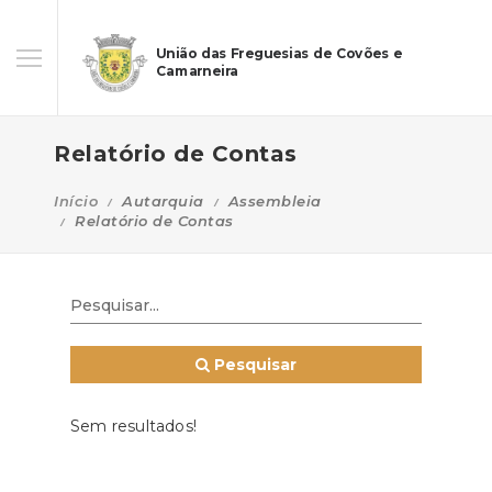
União das Freguesias de Covões e
Camarneira
Relatório de Contas
Início
Autarquia
Assembleia
Relatório de Contas
Pesquisar
Sem resultados!