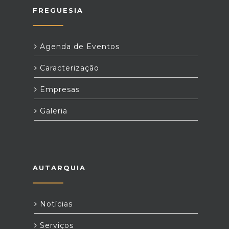
FREGUESIA
Agenda de Eventos
Caracterização
Empresas
Galeria
AUTARQUIA
Notícias
Serviços