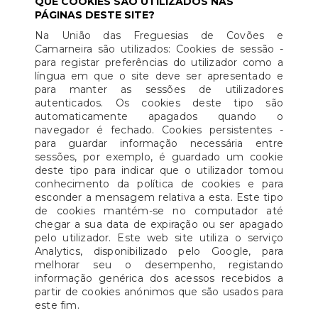
QUE COOKIES SÃO UTILIZADOS NAS
PÁGINAS DESTE SITE?
Na União das Freguesias de Covões e
Camarneira são utilizados: Cookies de sessão -
para registar preferências do utilizador como a
língua em que o site deve ser apresentado e
para manter as sessões de utilizadores
autenticados. Os cookies deste tipo são
automaticamente apagados quando o
navegador é fechado. Cookies persistentes -
para guardar informação necessária entre
sessões, por exemplo, é guardado um cookie
deste tipo para indicar que o utilizador tomou
conhecimento da política de cookies e para
esconder a mensagem relativa a esta. Este tipo
de cookies mantém-se no computador até
chegar a sua data de expiração ou ser apagado
pelo utilizador. Este web site utiliza o serviço
Analytics, disponibilizado pelo Google, para
melhorar seu o desempenho, registando
informação genérica dos acessos recebidos a
partir de cookies anónimos que são usados para
este fim.