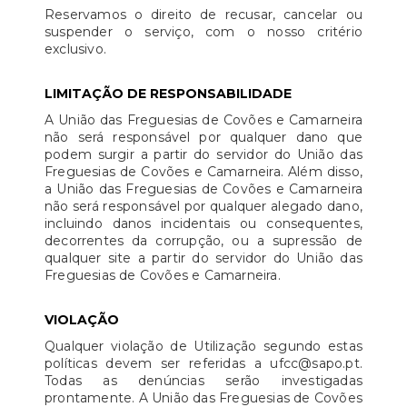
Reservamos o direito de recusar, cancelar ou
suspender o serviço, com o nosso critério
exclusivo.
LIMITAÇÃO DE RESPONSABILIDADE
A União das Freguesias de Covões e Camarneira
não será responsável por qualquer dano que
podem surgir a partir do servidor do União das
Freguesias de Covões e Camarneira. Além disso,
a União das Freguesias de Covões e Camarneira
não será responsável por qualquer alegado dano,
incluindo danos incidentais ou consequentes,
decorrentes da corrupção, ou a supressão de
qualquer site a partir do servidor do União das
Freguesias de Covões e Camarneira.
VIOLAÇÃO
Qualquer violação de Utilização segundo estas
políticas devem ser referidas a ufcc@sapo.pt.
Todas as denúncias serão investigadas
prontamente. A União das Freguesias de Covões