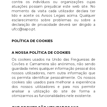
contra os indivíduos ou organizações cujas
atuações possam prejudicar este web site. No
momento da visita cada utilizador declara ter
lido e aceite os Avisos Legais acima. Qualquer
esclarecimento sobre problemas ou sobre a
declaração de privacidade deverá ser dirigido a
ufcc@sapo.pt.
POLÍTICA DE COOKIES
A NOSSA POLÍTICA DE COOKIES
Os cookies usados na União das Freguesias de
Covões e Camarneira são anónimos, não sendo
guardada neles qualquer informação pessoal dos
nossos utilizadores, nem outra informação que
os permita identificar pessoalmente. Os nossos
cookies são usados para melhorar a experiência
dos nossos utilizadores e para nos permitir
analisar a utilização do site de forma a
otimizarmos as funcionalidades nele existente.