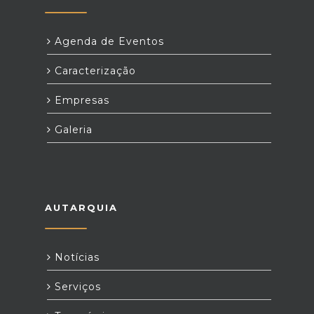
Agenda de Eventos
Caracterização
Empresas
Galeria
AUTARQUIA
Notícias
Serviços