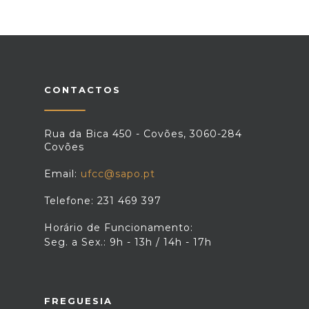
CONTACTOS
Rua da Bica 450 - Covões, 3060-284
Covões
Email:
ufcc@sapo.pt
Telefone: 231 469 397
Horário de Funcionamento:
Seg. a Sex.: 9h - 13h / 14h - 17h
FREGUESIA