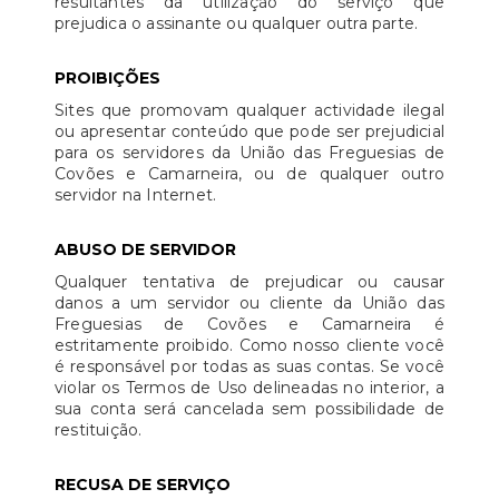
resultantes da utilização do serviço que
prejudica o assinante ou qualquer outra parte.
PROIBIÇÕES
Sites que promovam qualquer actividade ilegal
ou apresentar conteúdo que pode ser prejudicial
para os servidores da União das Freguesias de
Covões e Camarneira, ou de qualquer outro
servidor na Internet.
ABUSO DE SERVIDOR
Qualquer tentativa de prejudicar ou causar
danos a um servidor ou cliente da União das
Freguesias de Covões e Camarneira é
estritamente proibido. Como nosso cliente você
é responsável por todas as suas contas. Se você
violar os Termos de Uso delineadas no interior, a
sua conta será cancelada sem possibilidade de
restituição.
RECUSA DE SERVIÇO