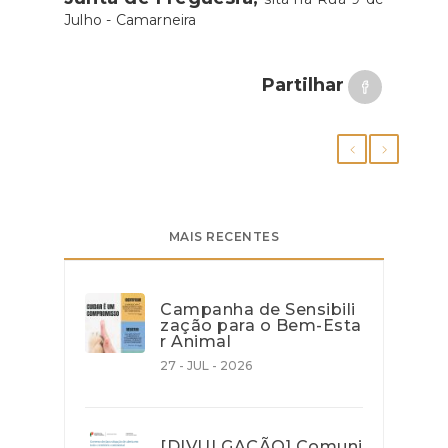
Julho - Camarneira
Partilhar
MAIS RECENTES
Campanha de Sensibili
zação para o Bem-Esta
r Animal
27 - JUL - 2026
[DIVULGAÇÃO] Comuni