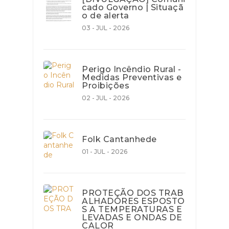
cado Governo | Situaçã
o de alerta
03 - JUL - 2026
Perigo Incêndio Rural -
Medidas Preventivas e
Proibições
02 - JUL - 2026
Folk Cantanhede
01 - JUL - 2026
PROTEÇÃO DOS TRAB
ALHADORES ESPOSTO
S A TEMPERATURAS E
LEVADAS E ONDAS DE
CALOR