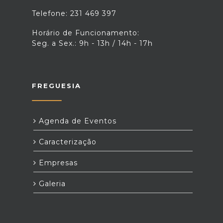
Telefone: 231 469 397
Horário de Funcionamento:
Seg. a Sex.: 9h - 13h / 14h - 17h
FREGUESIA
Agenda de Eventos
Caracterização
Empresas
Galeria