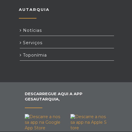
AUTARQUIA
Notícias
Serviços
Toponímia
DESCARREGUE AQUI A APP
GESAUTARQUIA,