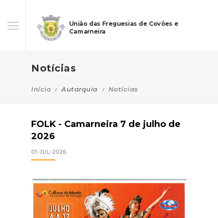
União das Freguesias de Covões e
Camarneira
Notícias
Início
Autarquia
Notícias
FOLK - Camarneira 7 de julho de
2026
01-JUL-2026