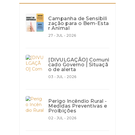
Campanha de Sensibili
zação para o Bem-Esta
r Animal
27 - JUL - 2026
[DIVULGAÇÃO] Comuni
cado Governo | Situaçã
o de alerta
03 - JUL - 2026
Perigo Incêndio Rural -
Medidas Preventivas e
Proibições
02 - JUL - 2026