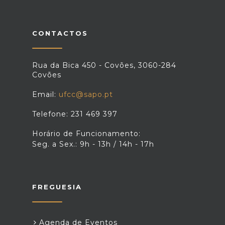
CONTACTOS
Rua da Bica 450 - Covões, 3060-284
Covões
Email:
ufcc@sapo.pt
Telefone: 231 469 397
Horário de Funcionamento:
Seg. a Sex.: 9h - 13h / 14h - 17h
FREGUESIA
Agenda de Eventos