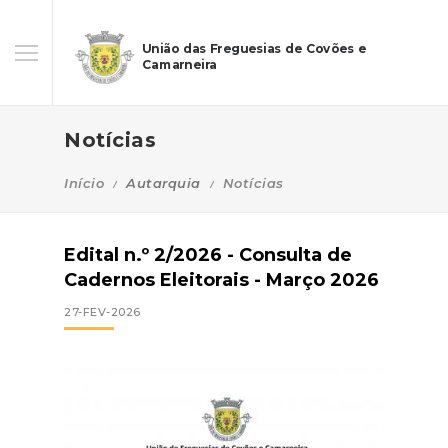
União das Freguesias de Covões e
Camarneira
Notícias
Início
Autarquia
Notícias
Edital n.º 2/2026 - Consulta de
Cadernos Eleitorais - Março 2026
27-FEV-2026