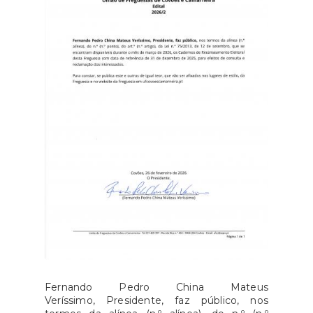
Fernando Pedro China Mateus
Veríssimo, Presidente, faz público, nos