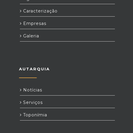
Caracterização
Empresas
Galeria
AUTARQUIA
Notícias
Serviços
Toponímia