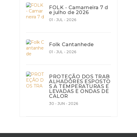
FOLK - Camarneira 7 d
e julho de 2026
01 - JUL - 2026
Folk Cantanhede
01 - JUL - 2026
PROTEÇÃO DOS TRAB
ALHADORES ESPOSTO
S A TEMPERATURAS E
LEVADAS E ONDAS DE
CALOR
30 - JUN - 2026