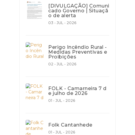
[DIVULGAÇÃO] Comuni
cado Governo | Situaçã
o de alerta
03 - JUL - 2026
Perigo Incêndio Rural -
Medidas Preventivas e
Proibições
02 - JUL - 2026
FOLK - Camarneira 7 d
e julho de 2026
01 - JUL - 2026
Folk Cantanhede
01 - JUL - 2026