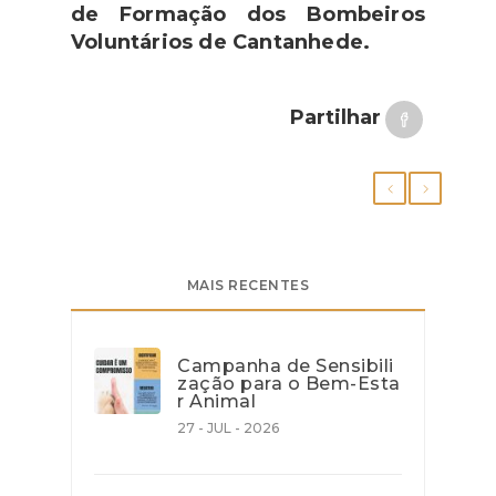
de Formação dos Bombeiros
Voluntários de Cantanhede.
Partilhar
MAIS RECENTES
Campanha de Sensibili
zação para o Bem-Esta
r Animal
27 - JUL - 2026