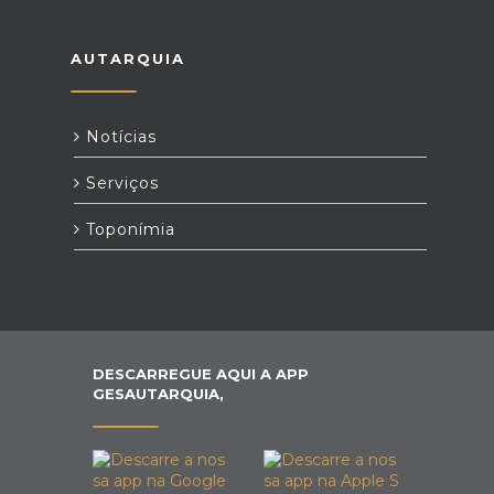
AUTARQUIA
Notícias
Serviços
Toponímia
DESCARREGUE AQUI A APP
GESAUTARQUIA,