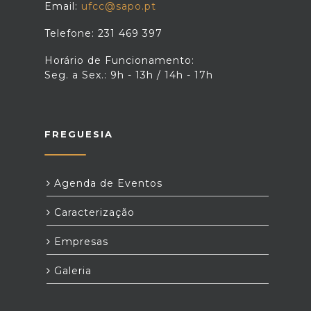
Email:
ufcc@sapo.pt
Telefone: 231 469 397
Horário de Funcionamento:
Seg. a Sex.: 9h - 13h / 14h - 17h
FREGUESIA
Agenda de Eventos
Caracterização
Empresas
Galeria