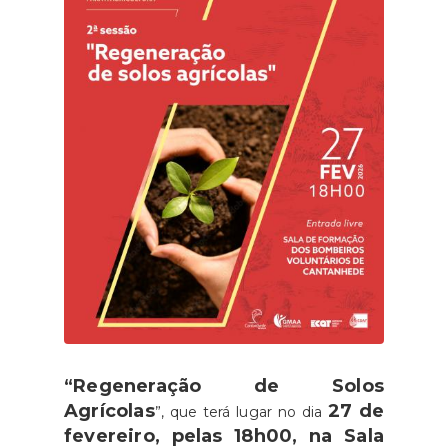
“Regeneração de Solos
Agrícolas
27 de
”, que terá lugar no dia
fevereiro, pelas 18h00, na Sala