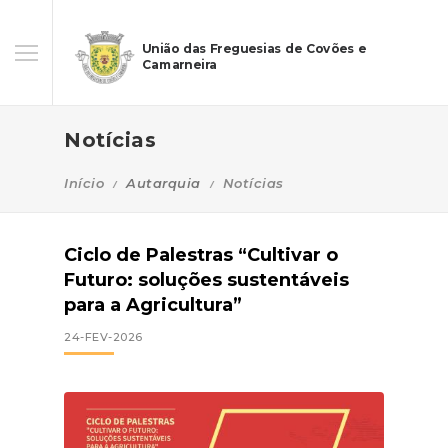
União das Freguesias de Covões e
Camarneira
Notícias
Início
Autarquia
Notícias
Ciclo de Palestras “Cultivar o
Futuro: soluções sustentáveis
para a Agricultura”
24-FEV-2026