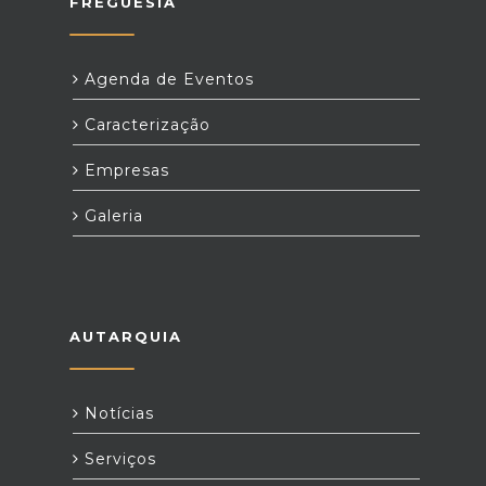
FREGUESIA
Agenda de Eventos
Caracterização
Empresas
Galeria
AUTARQUIA
Notícias
Serviços