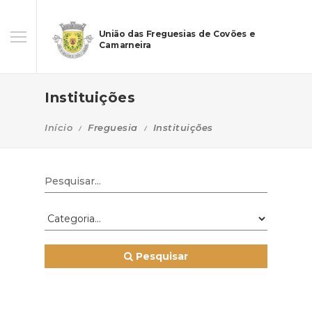
União das Freguesias de Covões e
Camarneira
Instituições
Início
Freguesia
Instituições
Pesquisar