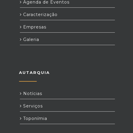
Agenda de Eventos
Caracterização
Empresas
Galeria
AUTARQUIA
Notícias
Serviços
Toponímia