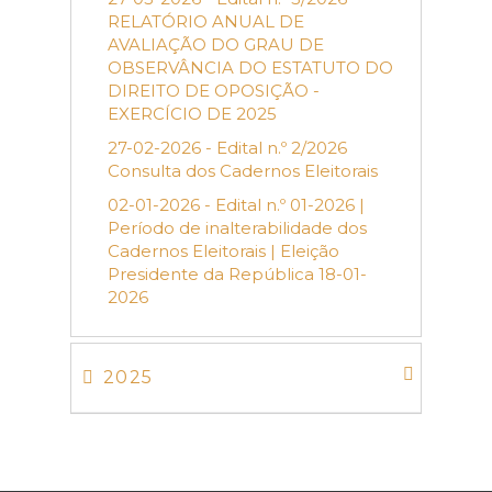
RELATÓRIO ANUAL DE
AVALIAÇÃO DO GRAU DE
OBSERVÂNCIA DO ESTATUTO DO
DIREITO DE OPOSIÇÃO -
EXERCÍCIO DE 2025
27-02-2026 - Edital n.º 2/2026
Consulta dos Cadernos Eleitorais
02-01-2026 - Edital n.º 01-2026 |
Período de inalterabilidade dos
Cadernos Eleitorais | Eleição
Presidente da República 18-01-
2026
2025