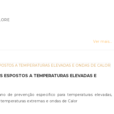
LORE
Ver mais...
o de prevenção especifico para temperaturas elevadas,
 temperaturas extremas e ondas de Calor