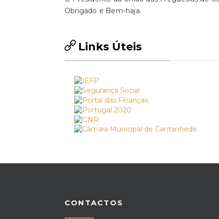
Obrigado e Bem-haja.
Links Úteis
CONTACTOS